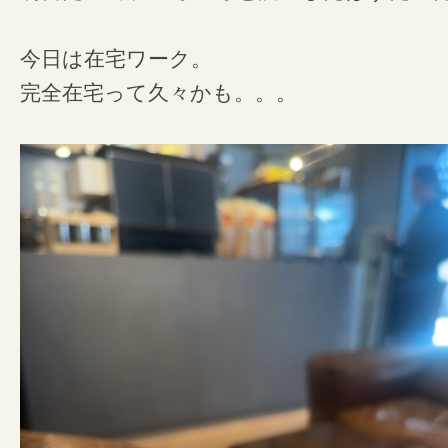
今日は在宅ワーク。
完全在宅って久々かも。。。