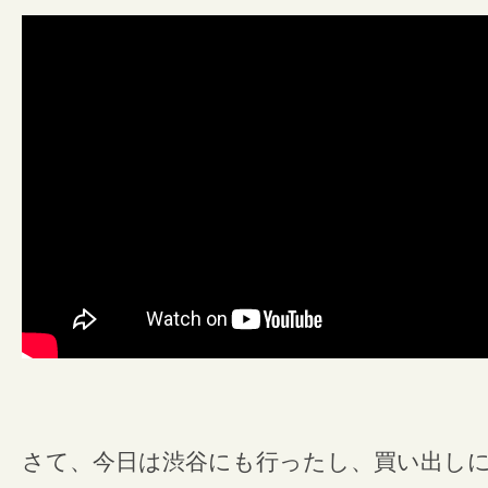
さて、今日は渋谷にも行ったし、買い出しにM