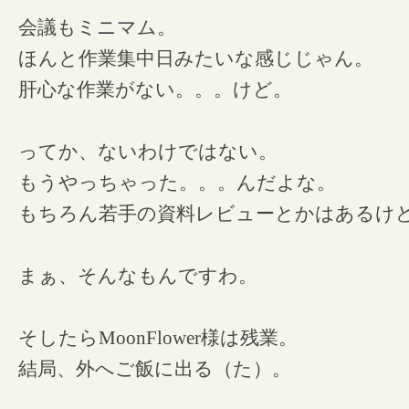
会議もミニマム。
ほんと作業集中日みたいな感じじゃん。
肝心な作業がない。。。けど。
ってか、ないわけではない。
もうやっちゃった。。。んだよな。
もちろん若手の資料レビューとかはあるけ
まぁ、そんなもんですわ。
そしたらMoonFlower様は残業。
結局、外へご飯に出る（た）。