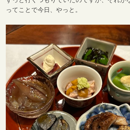
ずっと行くつもりでいたのですが、それが
ってことで今日、やっと。