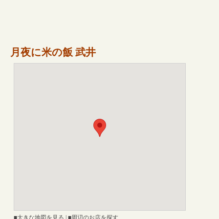
月夜に米の飯 武井