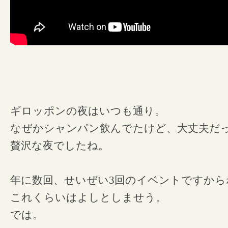
ギロッポンの夜はいつも通り。
なぜかシャンパン飲んでたけど、大丈夫だ
贅沢な夜でしたね。
年に数回、せいぜい3回のイベントですから
これくらいはよしとしませう。
では。