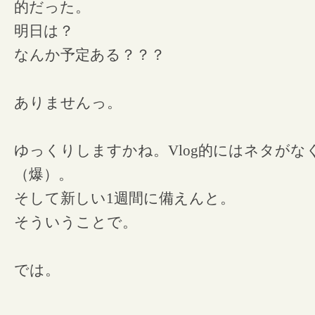
的だった。
明日は？
なんか予定ある？？？
ありませんっ。
ゆっくりしますかね。Vlog的にはネタが
（爆）。
そして新しい1週間に備えんと。
そういうことで。
では。