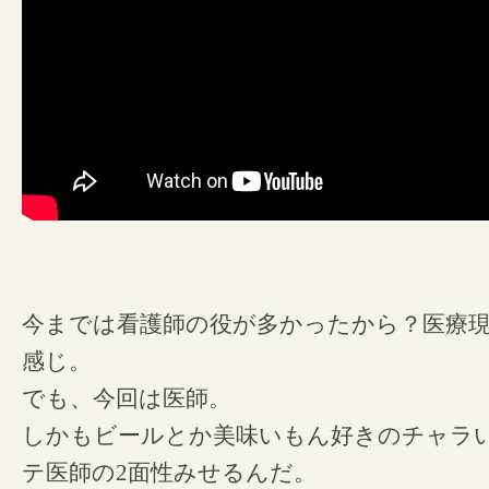
今までは看護師の役が多かったから？医療
感じ。
でも、今回は医師。
しかもビールとか美味いもん好きのチャラ
テ医師の2面性みせるんだ。