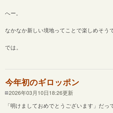
へー。
なかなか新しい境地ってことで楽しめそう
では。
今年初のギロッポン
2026年03月10日18:26更新
「明けましておめでとうございます」だっ