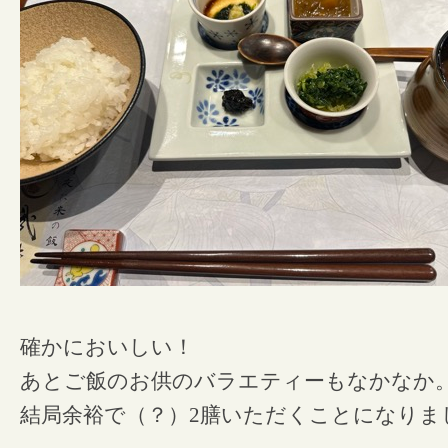
確かにおいしい！
あとご飯のお供のバラエティーもなかなか
結局余裕で（？）2膳いただくことになりま