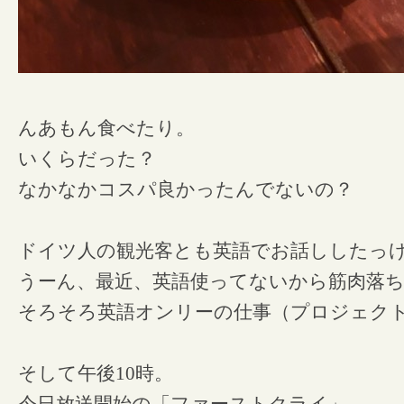
んあもん食べたり。
いくらだった？
なかなかコスパ良かったんでないの？
ドイツ人の観光客とも英語でお話ししたっ
うーん、最近、英語使ってないから筋肉落ち
そろそろ英語オンリーの仕事（プロジェク
そして午後10時。