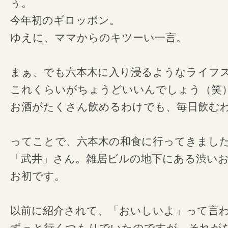
ぅ。
今年初のギロッポン。
ゆえに、ママからのキツーい一言。
まぁ、でも六本木に入り浸るようなライフ
これくらいがちょうどいいんでしょう（笑
お酒がたくさん飲めるわけでも、毎日飲む
ってことで、六本木の和食に行ってきまし
「武井」さん。雑居ビルの地下にある渋い
お初です。
以前に紹介されて、「おいしいよ」って言