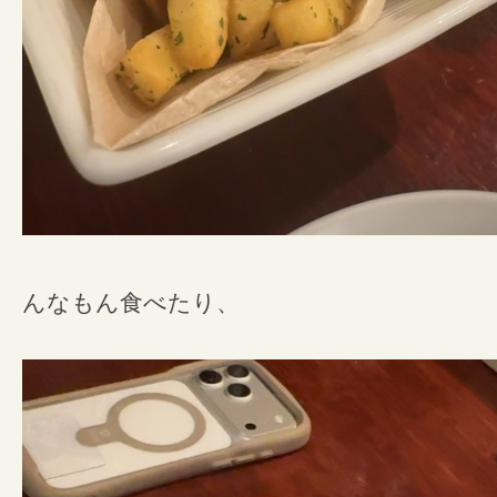
んなもん食べたり、