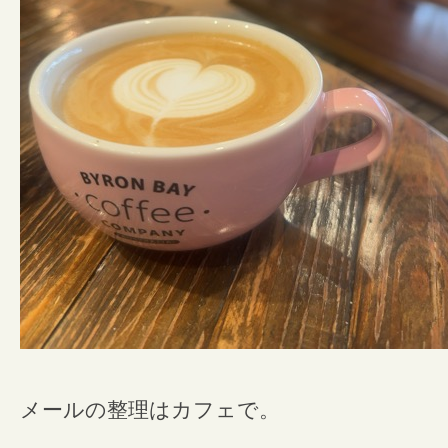
メールの整理はカフェで。