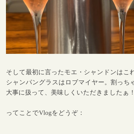
そして最初に言ったモエ・シャンドンはこ
シャンパングラスはロブマイヤー。割っち
大事に扱って、美味しくいただきましたぁ
ってことでVlogをどうぞ：