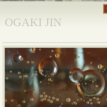
OGAKI JIN