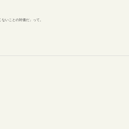
くないことの対価だ」って。