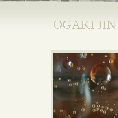
OGAKI JIN