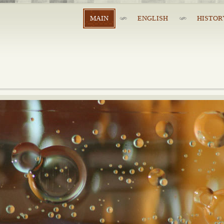
MAIN
ENGLISH
HISTOR