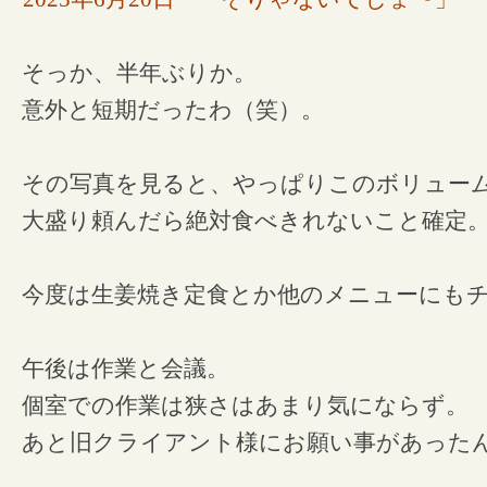
そっか、半年ぶりか。
意外と短期だったわ（笑）。
その写真を見ると、やっぱりこのボリュー
大盛り頼んだら絶対食べきれないこと確定
今度は生姜焼き定食とか他のメニューにも
午後は作業と会議。
個室での作業は狭さはあまり気にならず。
あと旧クライアント様にお願い事があった