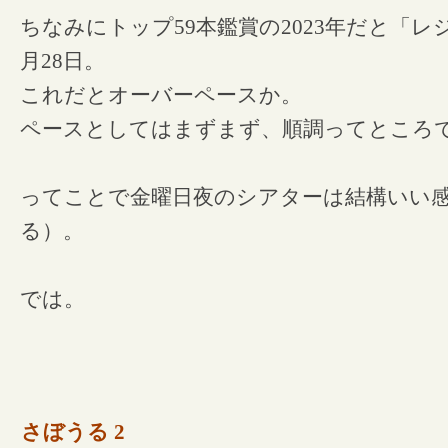
ちなみにトップ59本鑑賞の2023年だと「
月28日。
これだとオーバーペースか。
ペースとしてはまずまず、順調ってところ
ってことで金曜日夜のシアターは結構いい
る）。
では。
さぼうる 2