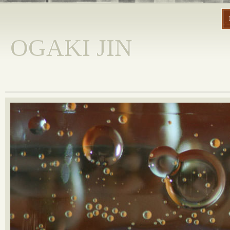
OGAKI JIN