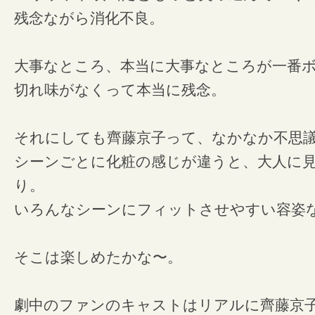
残念ながら消化不良。
大事なところ、本当に大事なところが一番
切れ味がなくって本当に残念。
それにしても齊藤京子って、なかなか不思
シーンごとに化粧の感じが違うと、大人に
り。
いろんなシーンにフィットさせやすい容姿
そこは楽しめたかな〜。
劇中のファンのキャストはリアルに齊藤京