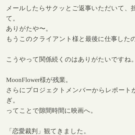
メールしたらサクッとご返事いただいて、
て。
ありがたや〜。
もうこのクライアント様と最後に仕事したの
こうやって関係続くのはありがたいですね
MoonFlower様が残業。
さらにプロジェクトメンバーからレポート
ぎ。
ってことで隙間時間に映画へ。
「恋愛裁判」観てきました。