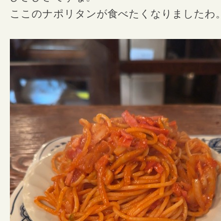
ここのナポリタンが食べたくなりましたわ