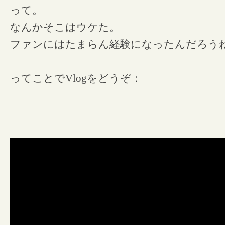
って。
なんかそこはウケた。
ファンにはたまらん経験になったんだろう
ってことでVlogをどうぞ：