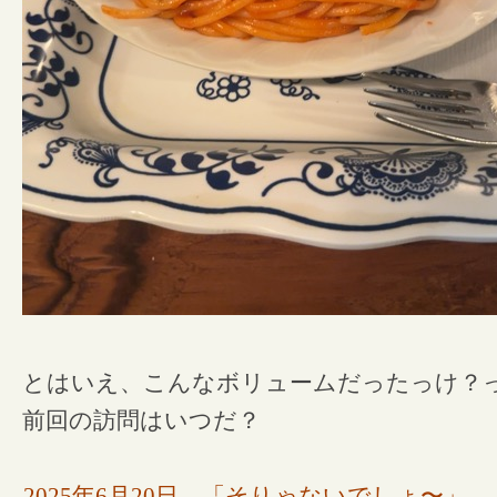
とはいえ、こんなボリュームだったっけ？
前回の訪問はいつだ？
2025年6月20日 「そりゃないでしょ〜」