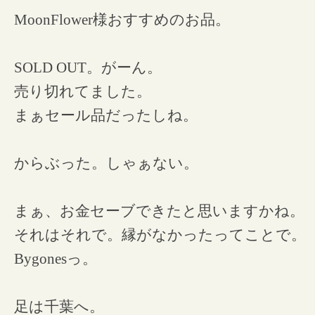
MoonFlower様おすすめのお品。
SOLD OUT。がーん。
売り切れてました。
まぁセール品だったしね。
からぶった。しゃぁない。
まぁ、お金セーブできたと思いますかね。
それはそれで。縁がなかったってことで。
Bygonesっ。
足は千葉へ。