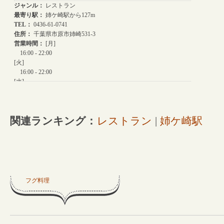
関連ランキング：
レストラン
|
姉ケ崎駅
フグ料理