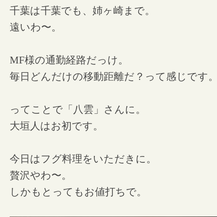
千葉は千葉でも、姉ヶ崎まで。
遠いわ〜。
MF様の通勤経路だっけ。
毎日どんだけの移動距離だ？って感じです
ってことで「八雲」さんに。
大垣人はお初です。
今日はフグ料理をいただきに。
贅沢やわ〜。
しかもとってもお値打ちで。