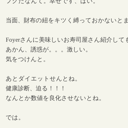
フグだなんて。幸せです、はい。
当面、財布の紐をキツく縛っておかないと
Foyerさんに美味しいお寿司屋さん紹介し
あかん、誘惑が。。。激しい。
気をつけんと。
あとダイエットせんとね。
健康診断、迫る！！！
なんとか数値を良化させないとね。
では。