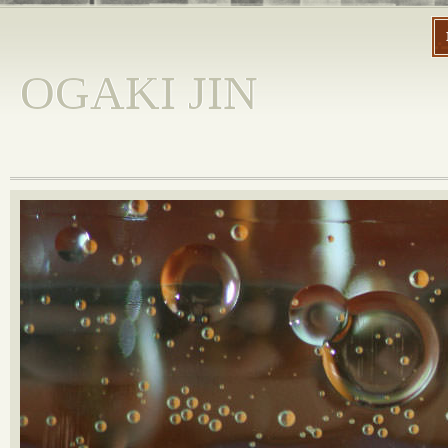
OGAKI JIN