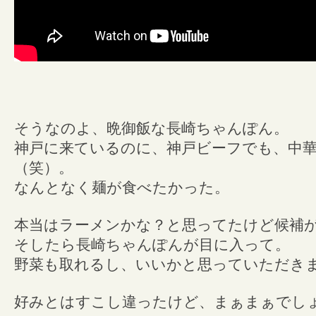
そうなのよ、晩御飯な長崎ちゃんぽん。
神戸に来ているのに、神戸ビーフでも、中
（笑）。
なんとなく麺が食べたかった。
本当はラーメンかな？と思ってたけど候補
そしたら長崎ちゃんぽんが目に入って。
野菜も取れるし、いいかと思っていただき
好みとはすこし違ったけど、まぁまぁでし