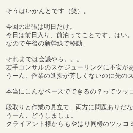
そうはいかんとです（笑）。
今回の出張は明日だけ。
今日は前日入り、前泊ってことです、はい
なので午後の新幹線で移動。
それまでは会議やら。。。
若手コンサルのスケジューリングに不安が
うーん、作業の進捗が芳しくないのに先の
本当にこんなペースでできるの？ってツッ
段取りと作業の見立て、両方に問題ありだ
うーん、どうしましょ。
クライアント様からもやはり同様のツッコ