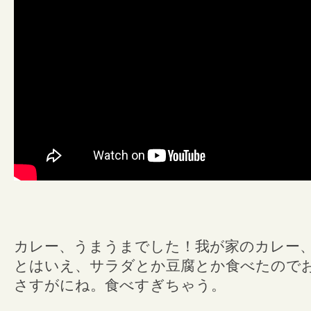
カレー、うまうまでした！我が家のカレー
とはいえ、サラダとか豆腐とか食べたので
さすがにね。食べすぎちゃう。