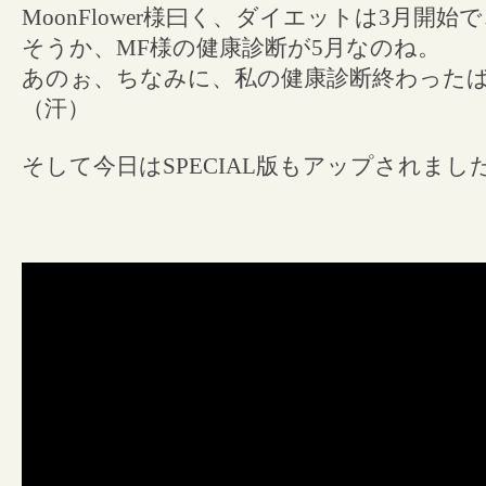
MoonFlower様曰く、ダイエットは3月開
そうか、MF様の健康診断が5月なのね。
あのぉ、ちなみに、私の健康診断終わった
（汗）
そして今日はSPECIAL版もアップされまし