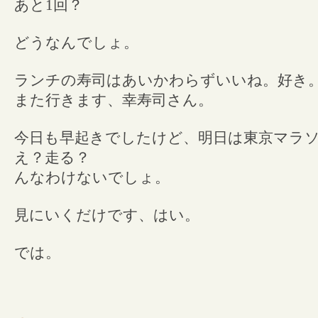
あと1回？
どうなんでしょ。
ランチの寿司はあいかわらずいいね。好き
また行きます、幸寿司さん。
今日も早起きでしたけど、明日は東京マラ
え？走る？
んなわけないでしょ。
見にいくだけです、はい。
では。