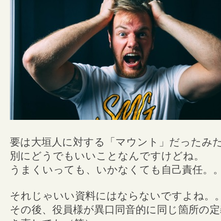
要は大垣人に対する「マウント」だったみ
別にどうでもいいことなんですけどね。
うまくいっても、いかなくても自己責任。
それじゃいい資料にはならないですよね。
その後、役員様が異口同音的に同じ箇所の