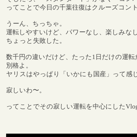
ってことで今日の千葉往復はクルーズコン
うーん、ちっちゃ。
運転しやすいけど、パワーなし、楽しみな
ちょっと失敗した。
数千円の違いだけど、たった1日だけの運転
別格よ。
ヤリスはやっぱり「いかにも国産」って感
寂しいわ〜。
ってことでその寂しい運転を中心にしたVlo