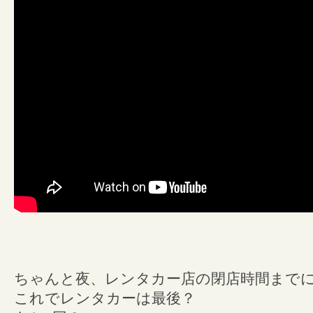
ちゃんと夜、レンタカー店の閉店時間まで
これでレンタカーは最後？