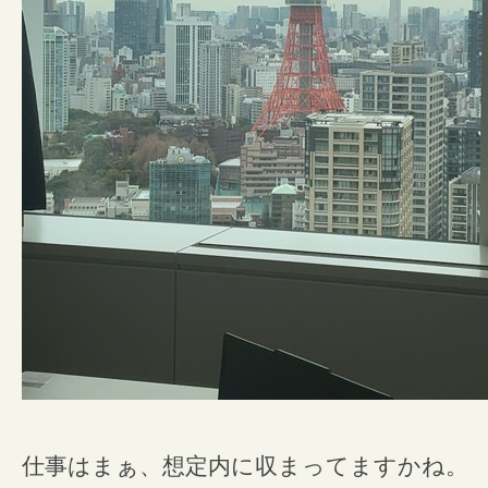
仕事はまぁ、想定内に収まってますかね。