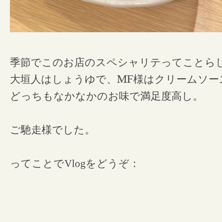
季節でこのお店のスペシャリテってことら
大垣人はしょうゆで、
MF
様はクリームソー
どっちもなかなかのお味で満足度高し。
ご馳走様でした。
ってことでVlogをどうぞ：