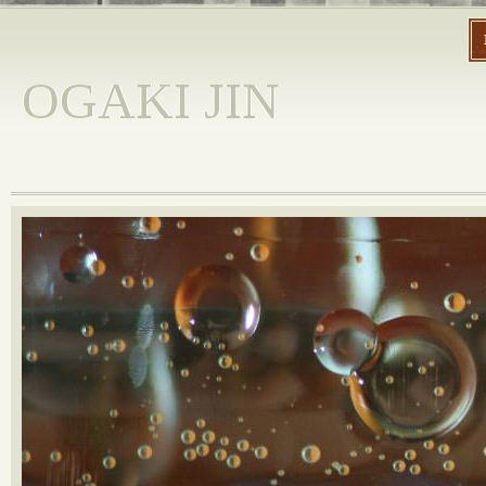
OGAKI JIN