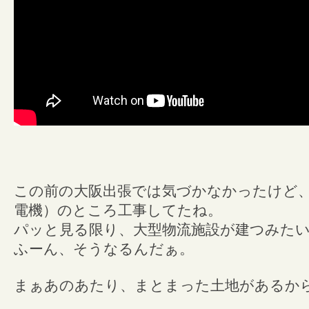
この前の大阪出張では気づかなかったけど
電機）のところ工事してたね。
パッと見る限り、大型物流施設が建つみた
ふーん、そうなるんだぁ。
まぁあのあたり、まとまった土地があるか