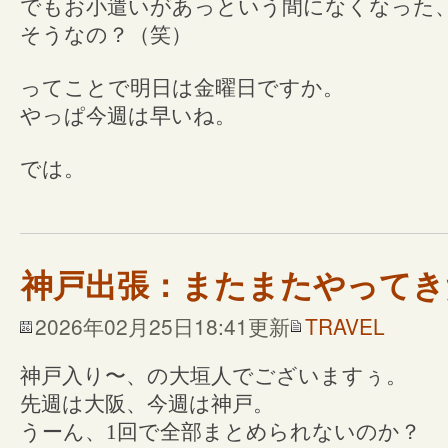
でもお小遣いがあっという間になくなった
そうなの？（笑）
ってことで明日は金曜日ですか。
やっぱ今週は早いね。
では。
神戸出張：またまたやってき
2026年02月25日18:41更新
TRAVEL
神戸入り〜、の大垣人でございますぅ。
先週は大阪、今週は神戸。
うーん、1回で全部まとめられないのか？