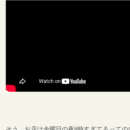
そう、お店は金曜日の夜8時すぎてるっての