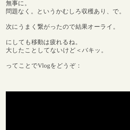
無事に。
問題なく。というかむしろ収穫あり、で。
次にうまく繋がったので結果オーライ。
にしても移動は疲れるね。
大したことしてないけど＜バキッ。
ってことでVlogをどうぞ：