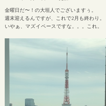
金曜日だ〜！の大垣人でございますぅ。
週末迎えるんですが、これで2月も終わり。
いやぁ、マズイペースですな。。。これ。