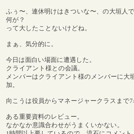
ふぅ〜、連休明けはきついな〜、の大垣人
何が？
って大したことないけどね。
まぁ、気分的に。
今日は面白い場面に遭遇した。
クライアント様との会議。
メンバーはクライアント様のメンバーに大
加。
向こうは役員からマネージャークラスまで7
ある重要資料のレビュー。
なかなか意識合わせがうまくいかない。
1時間以上要しているので、流石にコメント