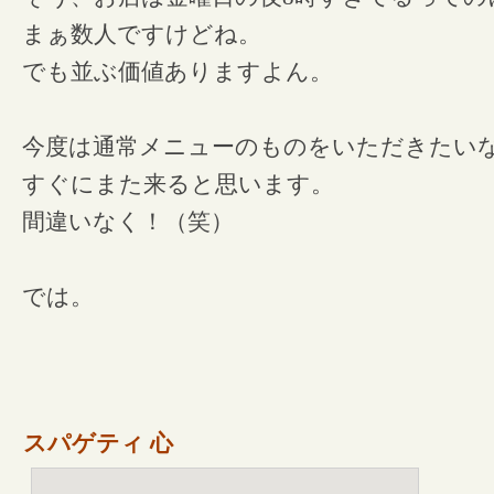
まぁ数人ですけどね。
でも並ぶ価値ありますよん。
今度は通常メニューのものをいただきたい
すぐにまた来ると思います。
間違いなく！（笑）
では。
スパゲティ 心