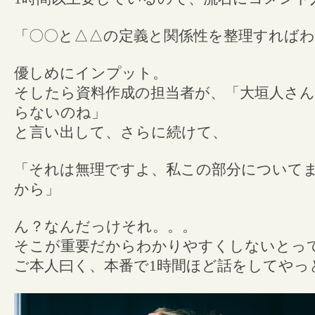
「〇〇と△△の定義と関係性を整理すれば
優しめにインプット。
そしたら資料作成の担当者が、「大垣人さ
らないのね」
と言い出して、さらに続けて、
「それは無理ですよ、私この部分についてま
から」
ん？なんだっけそれ。。。
そこが重要だからわかりやすくしないとっ
ご本人曰く、本番で1時間ほど話をしてやっ