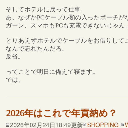
そしてホテルに戻って仕事。
あ、なぜかPCケーブル類の入ったポーチが
ガーン、スマホもPCも充電できないじゃん
とりあえずホテルでケーブルをお借りして
なんで忘れたんだろ。
反省。
ってことで明日に備えて寝ます。
では。
2026年はこれで年貢納め？
2026年02月24日18:49更新
SHOPPING