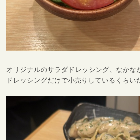
オリジナルのサラダドレッシング、なかなかg
ドレッシングだけで小売りしているくらい