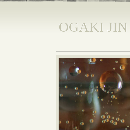
OGAKI JIN