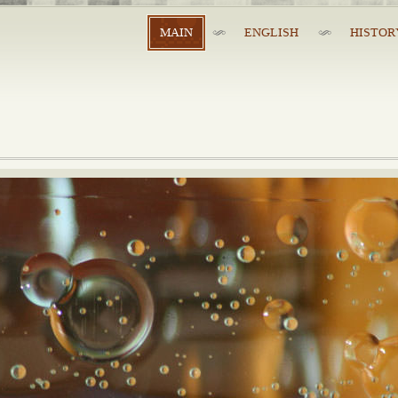
MAIN
ENGLISH
HISTOR