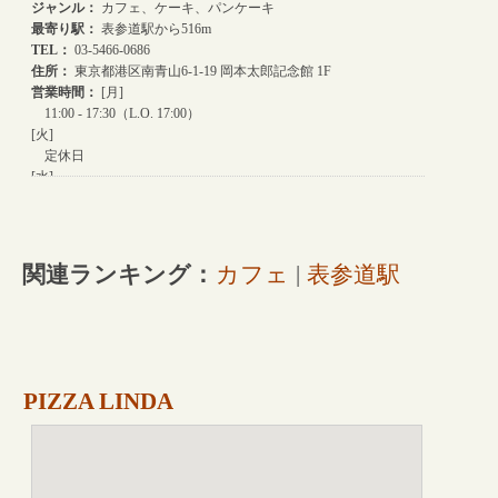
関連ランキング：
カフェ
|
表参道駅
PIZZA LINDA