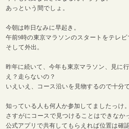
あっという間でしょ。
今朝は昨日なみに早起き。
午前9時の東京マラソンのスタートをテレビ
そして外出。
昨年に続いて、今年も東京マラソン、見に
え？走らないの？
いえいえ、コース沿いを見物するので十分
知っている人も何人か参加してましたっけ
さすがにコースで見つけることはできなか
公式アプリで共有してもらえれば位置は確