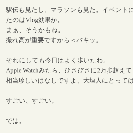
駅伝も見たし、マラソンも見た。イベント
たのはVlog効果か。
まぁ、そうかもね。
撮れ高が重要ですから＜バキッ。
それにしても今日はよく歩いたわ。
Apple Watchみたら、ひさびさに2万歩超え
相当珍しいはなしですよ、大垣人にとって
すごい、すごい。
では。