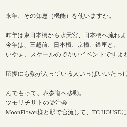
来年、その知恵（機能）を使いますか。
昨年は東日本橋から水天宮、日本橋へ流れ
今年は、三越前、日本橋、京橋、銀座と。
いやぁ、スケールのでかいイベントですよ
応援にも熱が入っている人いっぱいいたっ
んでもって、表参道へ移動。
ツモリチサトの受注会。
MoonFlower様と駅で合流して、TC HOUS