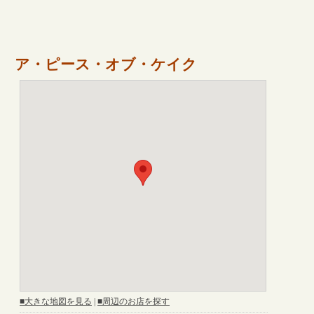
ア・ピース・オブ・ケイク