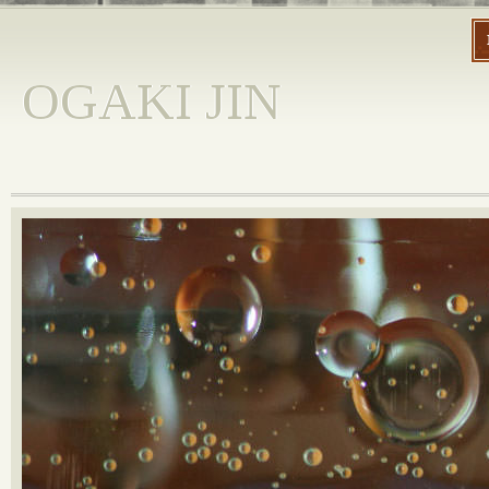
OGAKI JIN