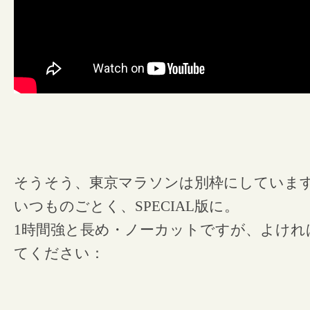
そうそう、東京マラソンは別枠にしていま
いつものごとく、SPECIAL版に。
1時間強と長め・ノーカットですが、よけれ
てください：