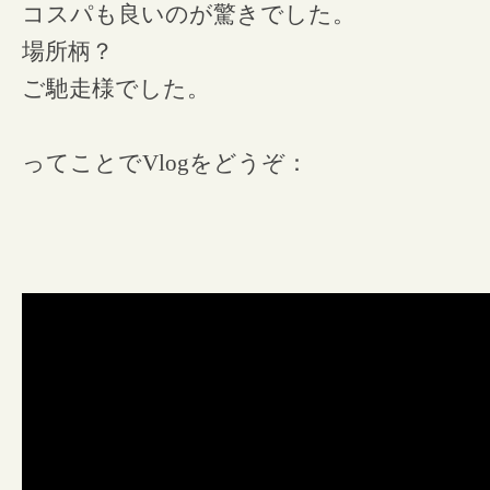
コスパも良いのが驚きでした。
場所柄？
ご馳走様でした。
ってことでVlogをどうぞ：