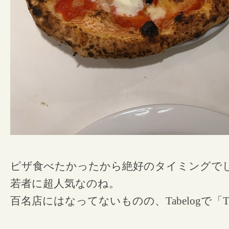
ピザ食べたかったから絶好のタイミングで
若者に超人気なのね。
百名店にはなってないものの、Tabelogで「T