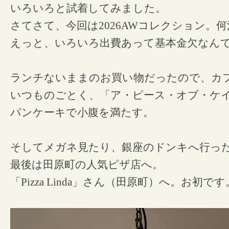
いろいろと試着してみました。
さてさて、今回は2026AWコレクション。
えっと、いろいろ出費あって基本金欠なん
ランチないままのお買い物だったので、カ
いつものごとく、「ア・ピース・オブ・ケ
パンケーキで小腹を満たす。
そしてメガネ見たり、銀座のドンキへ行っ
最後は田原町の人気ピザ店へ。
「Pizza Linda」さん（田原町）へ。お初です