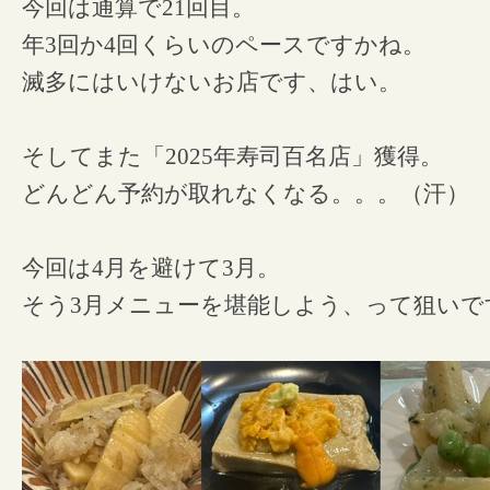
今回は通算で21回目。
年3回か4回くらいのペースですかね。
滅多にはいけないお店です、はい。
そしてまた「2025年寿司百名店」獲得。
どんどん予約が取れなくなる。。。（汗）
今回は4月を避けて3月。
そう3月メニューを堪能しよう、って狙いで