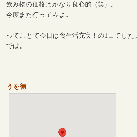
飲み物の価格はかなり良心的（笑）。
今度また行ってみよ。
ってことで今日は食生活充実！の1日でした
では。
うを徳