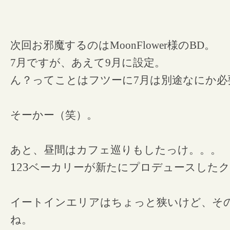
次回お邪魔するのはMoonFlower様のBD。
7月ですが、あえて9月に設定。
ん？ってことはフツーに7月は別途なにか
そーかー（笑）。
あと、昼間はカフェ巡りもしたっけ。。。
123
ベーカリーが新たにプロデュースしたク
イートインエリアはちょっと狭いけど、そ
ね。