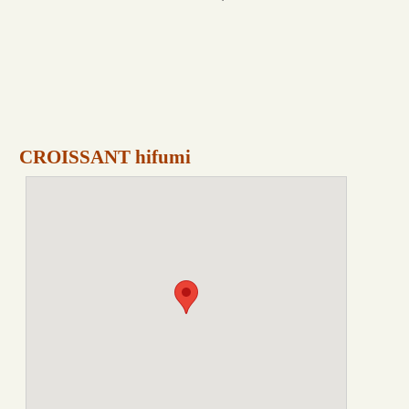
CROISSANT hifumi