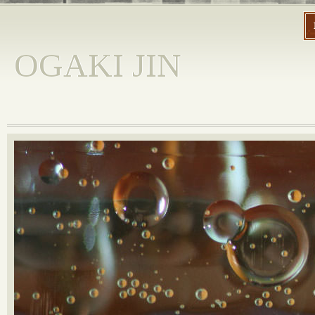
OGAKI JIN