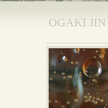
OGAKI JIN