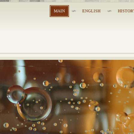
MAIN
ENGLISH
HISTOR