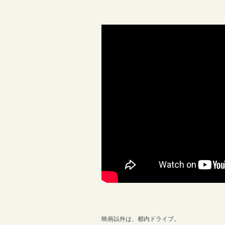
映画以外は、都内ドライブ。