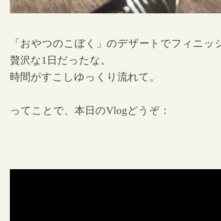
「おやつのこぼく」のデザートでフィニッ
贅沢な1日だったな。
時間がすこしゆっくり流れて。
ってことで、本日のVlogどうぞ：