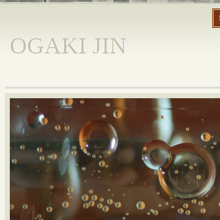
OGAKI JIN