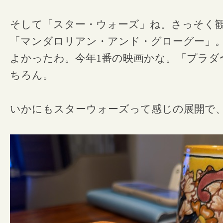
そして「スター・ウォーズ」ね。さっそく
「マンダロリアン・アンド・グローグー」
よかったわ。今年1番の映画かな。「プラダ
ちろん。
いかにもスターウォーズって感じの展開で