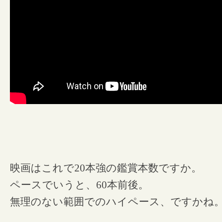
映画はこれで20本強の鑑賞本数ですか。
ペースでいうと、60本前後。
無理のない範囲でのハイペース、ですかね