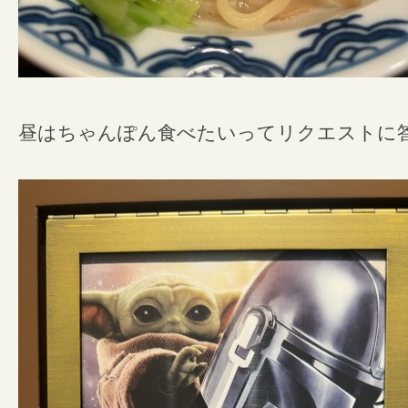
昼はちゃんぽん食べたいってリクエストに