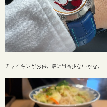
チャイキンがお供。最近出番少ないかな。