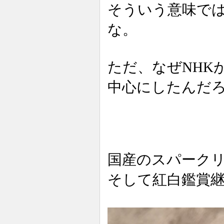
そういう意味では
な。
ただ、なぜNHK
中心にしたんだ
国産のスパーク
そして紅白鑑賞