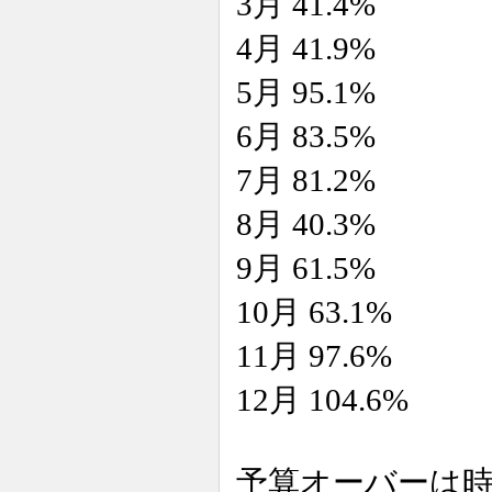
3月 41.4%
4月 41.9%
5月 95.1%
6月 83.5%
7月 81.2%
8月 40.3%
9月 61.5%
10月 63.1%
11月 97.6%
12月 104.6%
予算オーバーは時