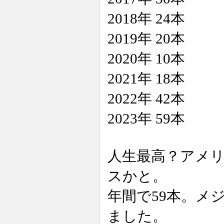
2018年 24本
2019年 20本
2020年 10本
2021年 18本
2022年 42本
2023年 59本
人生最高？アメ
スかと。
年間で59本。メ
ました。