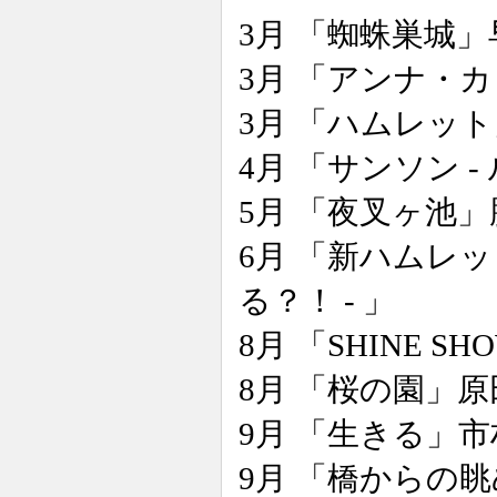
3月 「蜘蛛巣城
3月 「アンナ・
3月 「ハムレッ
4月 「サンソン 
5月 「夜叉ヶ池
6月 「新ハムレ
る？！ - 」
8月 「SHINE 
8月 「桜の園」
9月 「生きる」
9月 「橋からの