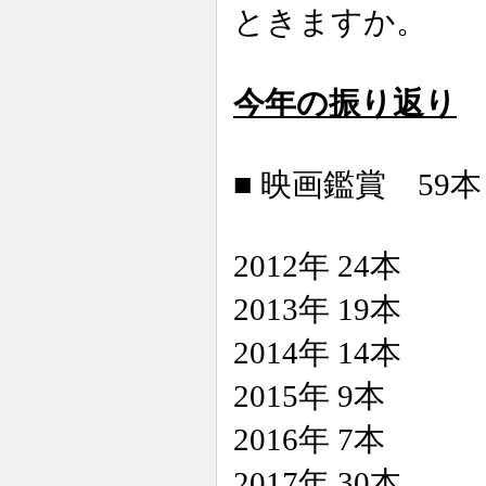
ときますか。
今年の振り返り
■ 映画鑑賞 59本
2012年 24本
2013年 19本
2014年 14本
2015年 9本
2016年 7本
2017年 30本