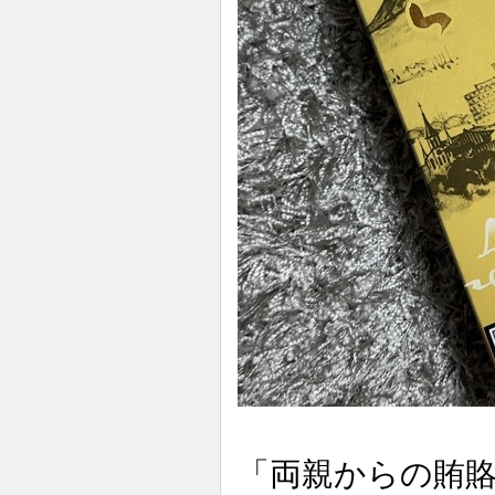
「両親からの賄