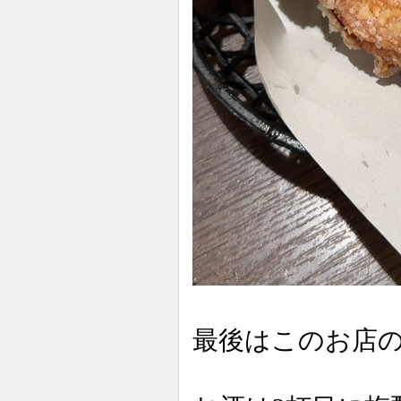
最後はこのお店の