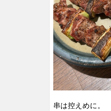
串は控えめに。