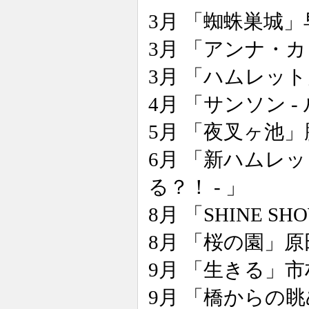
3月 「蜘蛛巣城
3月 「アンナ・
3月 「ハムレッ
4月 「サンソン 
5月 「夜叉ヶ池
6月 「新ハムレ
る？！ - 」
8月 「SHINE 
8月 「桜の園」
9月 「生きる」
9月 「橋からの