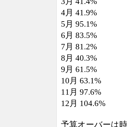
3月 41.4%
4月 41.9%
5月 95.1%
6月 83.5%
7月 81.2%
8月 40.3%
9月 61.5%
10月 63.1%
11月 97.6%
12月 104.6%
予算オーバーは時