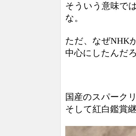
そういう意味では
な。
ただ、なぜNHK
中心にしたんだ
国産のスパーク
そして紅白鑑賞