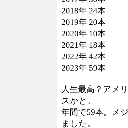
2018年 24本
2019年 20本
2020年 10本
2021年 18本
2022年 42本
2023年 59本
人生最高？アメ
スかと。
年間で59本。メ
ました。