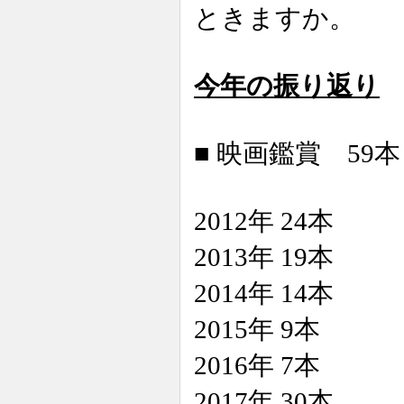
ときますか。
今年の振り返り
■ 映画鑑賞 59本
2012年 24本
2013年 19本
2014年 14本
2015年 9本
2016年 7本
2017年 30本