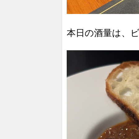
本日の酒量は、ビール