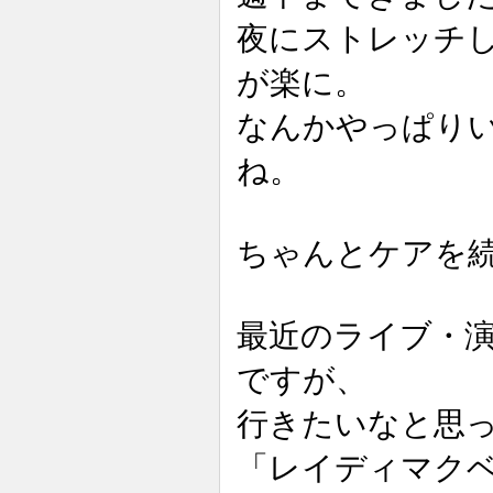
夜にストレッチ
が楽に。
なんかやっぱり
ね。
ちゃんとケアを
最近のライブ・
ですが、
行きたいなと思
「レイディマクベ