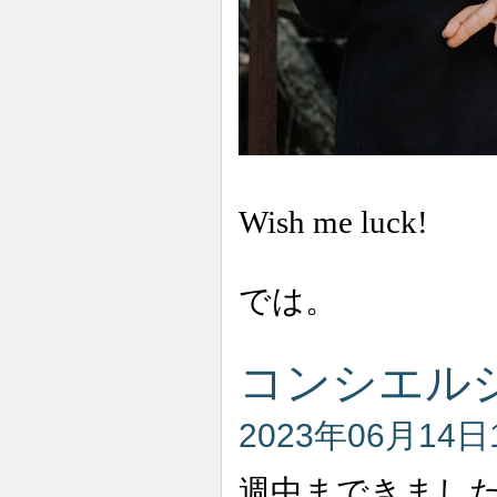
Wish me luck!
では。
コンシエル
2023年06月14日
週中まできまし