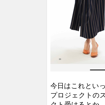
今日はこれとい
プロジェクトの
クト受けるとか