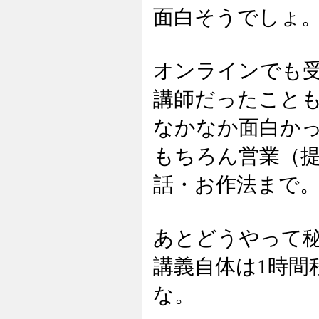
面白そうでしょ
オンラインでも
講師だったこと
なかなか面白か
もちろん営業（
話・お作法まで
あとどうやって
講義自体は1時間
な。