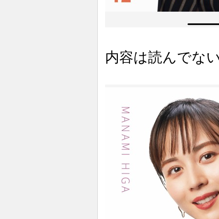
内容は読んでな