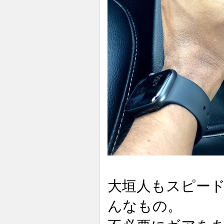
大垣人もスピー
んなもの。