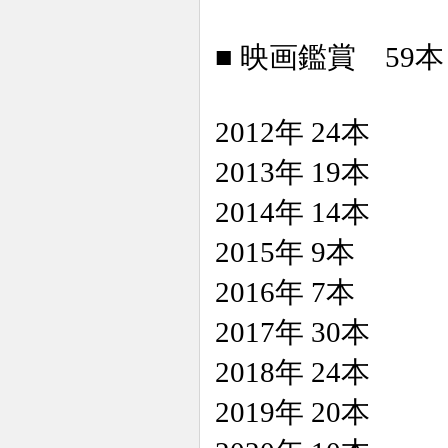
■ 映画鑑賞 59本
2012年 24本
2013年 19本
2014年 14本
2015年 9本
2016年 7本
2017年 30本
2018年 24本
2019年 20本