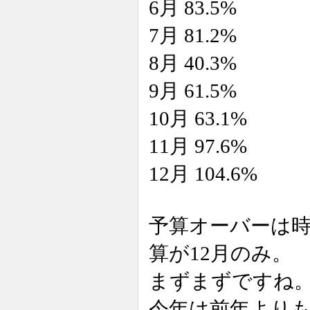
6月 83.5%
7月 81.2%
8月 40.3%
9月 61.5%
10月 63.1%
11月 97.6%
12月 104.6%
予算オーバーは時
算が12月のみ。
まずまずですね
今年は前年より