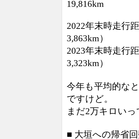
19,816km
2022年末時走行距
3,863km）
2023年末時走行距
3,323km）
今年も平均的な
ですけど。
まだ2万キロいっ
■ 大垣への帰省回