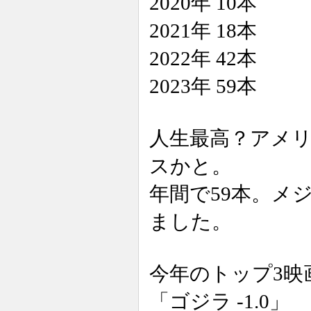
2020年 10本
2021年 18本
2022年 42本
2023年 59本
人生最高？アメ
スかと。
年間で59本。メ
ました。
今年のトップ3映
「ゴジラ -1.0」