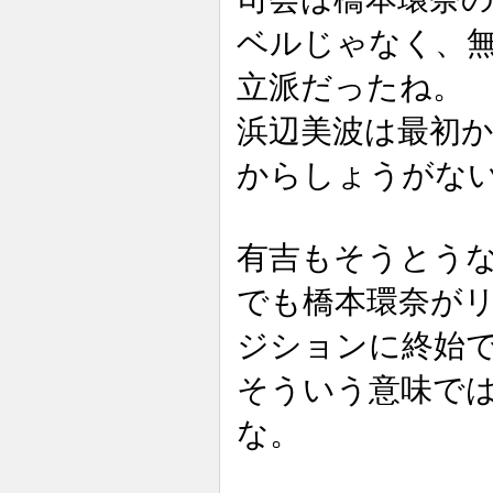
ベルじゃなく、
立派だったね。
浜辺美波は最初か
からしょうがな
有吉もそうとう
でも橋本環奈が
ジションに終始
そういう意味では
な。