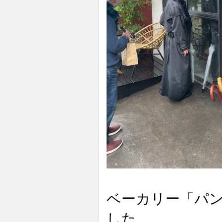
ベーカリー「パ
した。