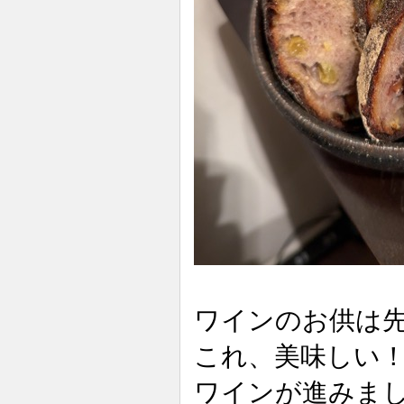
ワインのお供は
これ、美味しい
ワインが進みま