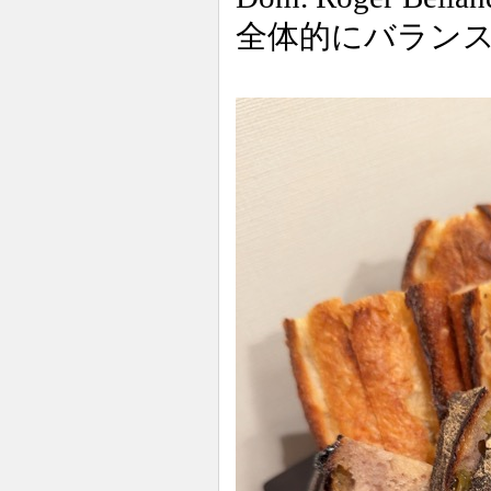
全体的にバランス