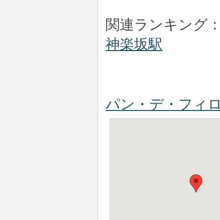
関連ランキング
神楽坂駅
パン・デ・フィ