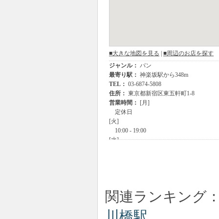
関連ランキング
川橋駅