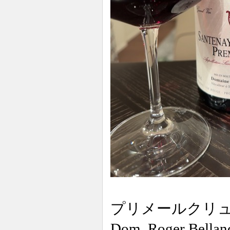
プリメールクリ
Dom. Roger Bellan