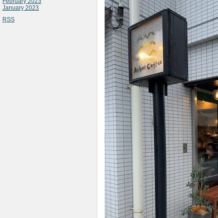
February 2023
January 2023
RSS