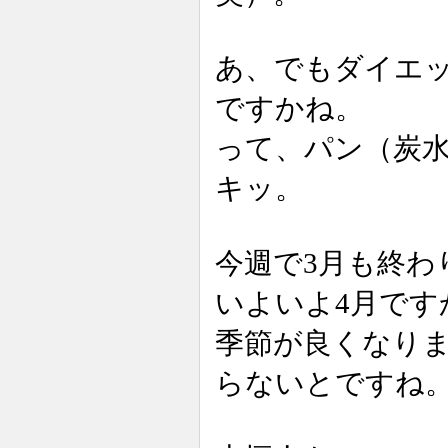
あ、でもダイエ
ですかね。
って、パン（炭
キッ。
今週で3月も終わ
いよいよ4月です
季節が良くなり
らないとですね