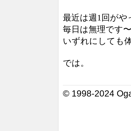
最近は週1回がや
毎日は無理です
いずれにしても
では。
© 1998-2024 Oga