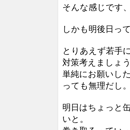
そんな感じです
しかも明後日っ
とりあえず若手
対策考えましょ
単純にお願いし
っても無理だし
明日はちょっと
いと。