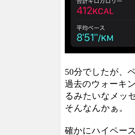
50分でしたが、
過去のウォーキ
るみたいなメッ
そんなんかぁ。
確かにハイペー