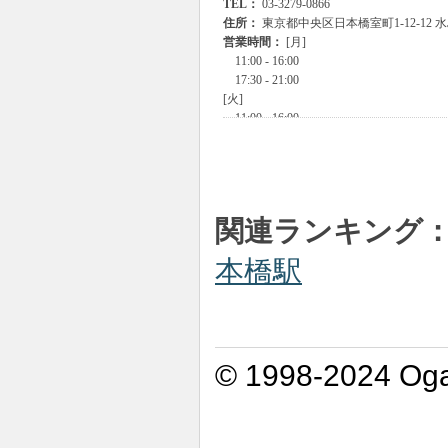
関連ランキング
本橋駅
© 1998-2024 Oga