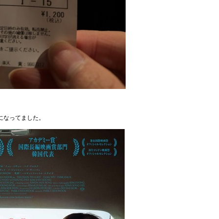
になってました。