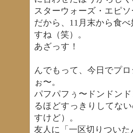
スターウォーズ・エピソー
だから、11月末から食
すね（笑）。
あざっす！
んでもって、今日でプロ
ぉ〜。
パフパフぅ〜ドンドンド
るほどすっきりしてない
すけど）。
友人に「一区切りついた