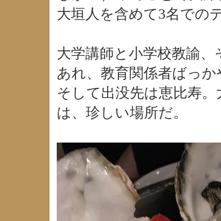
大垣人を含めて3名での
大学講師と小学校教諭、
あれ、教育関係者ばっか
そして出没先は恵比寿。
は、珍しい場所だ。