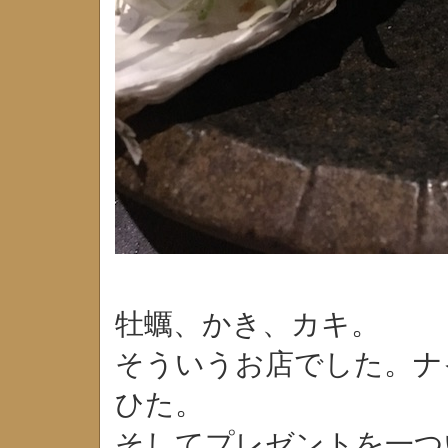
牡蠣、かき、カキ。
そういうお店でした。ナ
ひた。
そしてプレゼントを一つ