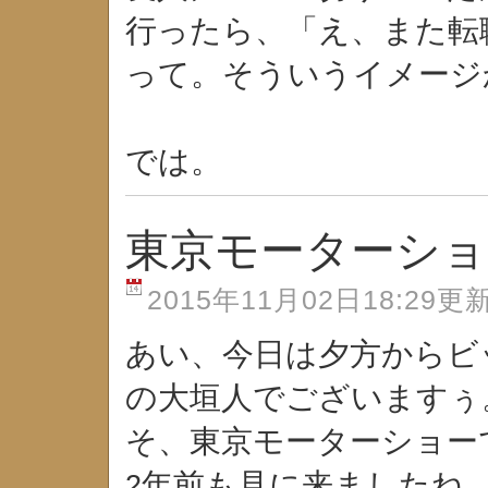
行ったら、「え、また転
って。そういうイメージ
では。
東京モーターショー
2015年11月02日18:29更
あい、今日は夕方からビ
の大垣人でございますぅ
そ、東京モーターショー
年前も見に来ましたね
2