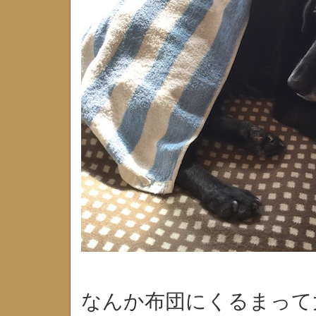
なんか布団にくるまって