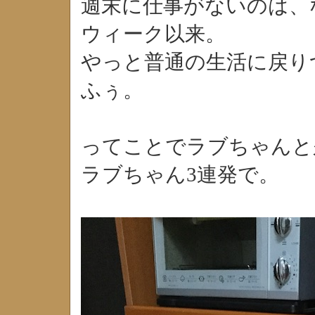
週末に仕事がないのは、
ウィーク以来。
やっと普通の生活に戻り
ふぅ。
ってことでラブちゃんと
ラブちゃん3連発で。