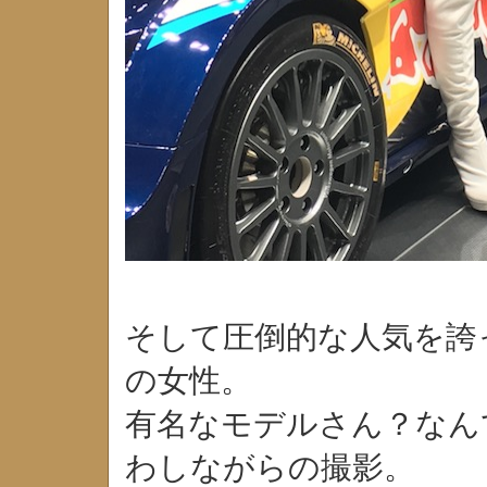
そして圧倒的な人気を誇
の女性。
有名なモデルさん？なん
わしながらの撮影。