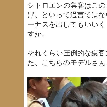
シトロエンの集客はこの
げ、といって過言ではな
ーナスを出してもいいく
すか。
それくらい圧倒的な集客
た、こちらのモデルさん