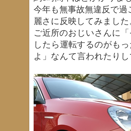
今年も無事故無違反で過
麗さに反映してみました
ご近所のおじいさんに「
したら運転するのがもっ
よ」なんて言われたりし