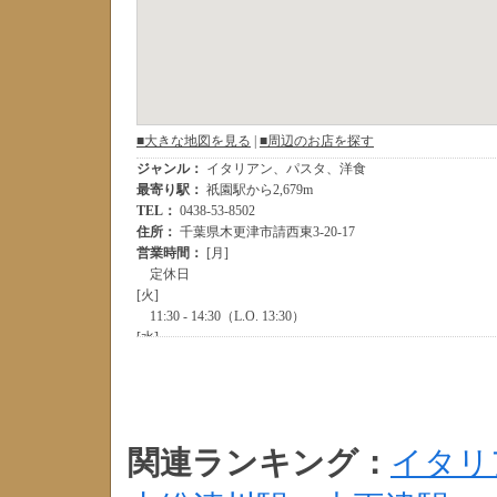
関連ランキング：
イタリ