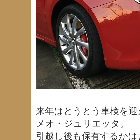
来年はとうとう車検を迎
メオ・ジュリエッタ。
引越し後も保有するかは