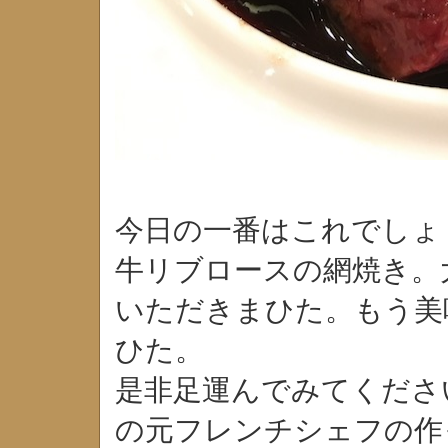
今日の一番はこれでしょ
牛リブロースの網焼き。
いただきまひた。もう美
ひた。
是非足運んでみてくださ
の元フレンチシェフの作