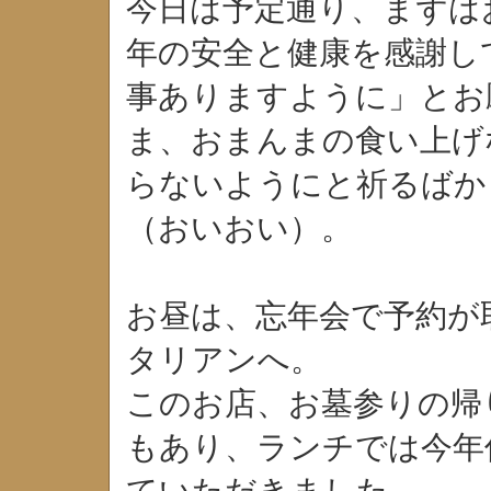
今日は予定通り、まずは
年の安全と健康を感謝し
事ありますように」とお
ま、おまんまの食い上げ
らないようにと祈るばか
（おいおい）。
お昼は、忘年会で予約が
タリアンへ。
このお店、お墓参りの帰
もあり、ランチでは今年