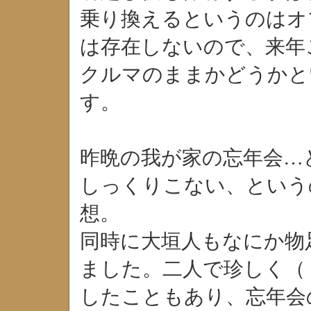
乗り換えるというのはオ
は存在しないので、来年
クルマのままかどうかと
す。
昨晩の我が家の忘年会…
しっくりこない、という
想。
同時に大垣人もなにか物
ました。二人で珍しく（
したこともあり、忘年会