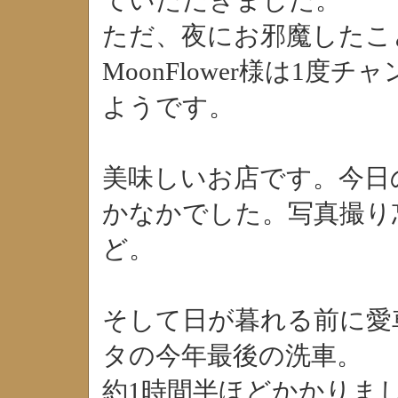
ていただきました。
ただ、夜にお邪魔したこ
MoonFlower様は1度
ようです。
美味しいお店です。今日
かなかでした。写真撮り
ど。
そして日が暮れる前に愛
タの今年最後の洗車。
約1時間半ほどかかりま