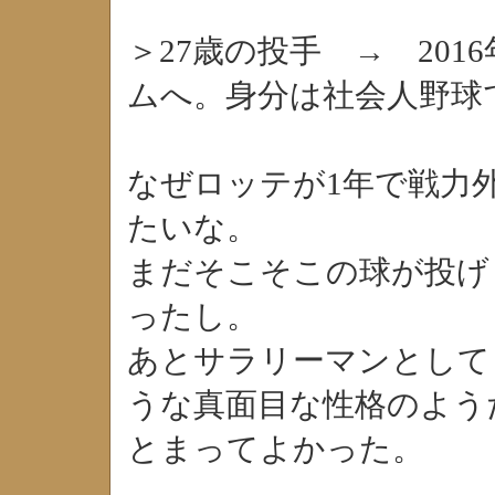
＞27歳の投手 → 201
ムへ。身分は社会人野球
なぜロッテが1年で戦力
たいな。
まだそこそこの球が投げ
ったし。
あとサラリーマンとして
うな真面目な性格のよう
とまってよかった。