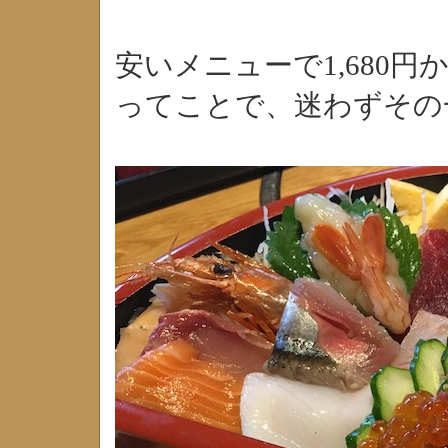
安いメニューで1,680円
ってことで、迷わずその