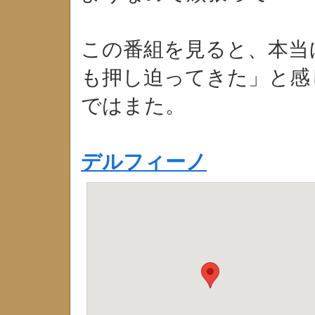
この番組を見ると、本当
も押し迫ってきた」と感
ではまた。
デルフィーノ