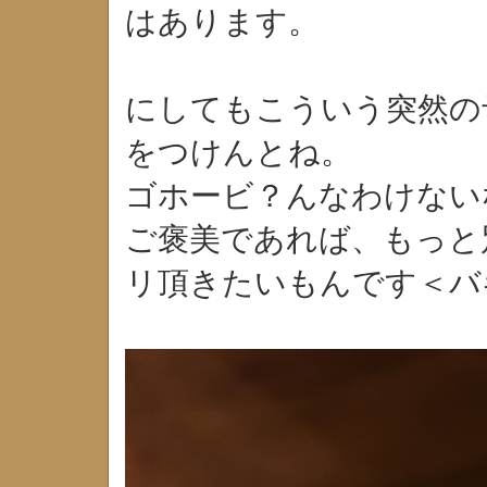
はあります。
にしてもこういう突然の
をつけんとね。
ゴホービ？んなわけない
ご褒美であれば、もっと
リ頂きたいもんです＜バ