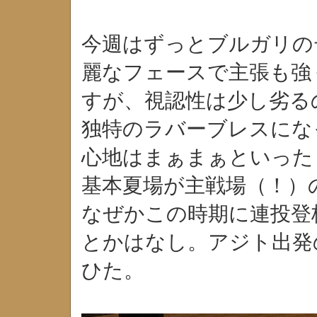
今週はずっとブルガリの
麗なフェースで主張も強
すが、視認性は少し劣る
独特のラバーブレスにな
心地はまぁまぁといった
基本夏場が主戦場（！）
なぜかこの時期に連投登
とかはなし。アジト出発
ひた。