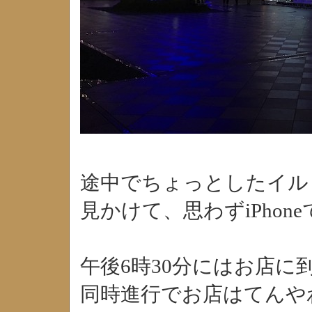
途中でちょっとしたイル
見かけて、思わずiPhon
午後6時30分にはお店に
同時進行でお店はてんや