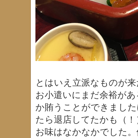
とはいえ立派なものが来
お小遣いにまだ余裕があ
か賄うことができました
たら退店してたかも（！
お味はなかなかでした。