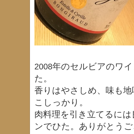
年のセルビアのワイ
2008
た。
香りはやさしめ、味も地
こしっかり。
肉料理を引き立てるには
ンでひた。ありがとうご