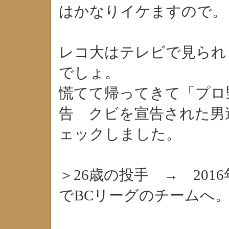
はかなりイケますので。
レコ大はテレビで見られ
でしょ。
慌てて帰ってきて「プロ
告 クビを宣告された男
ェックしました。
＞26歳の投手 → 2016
でBCリーグのチームへ