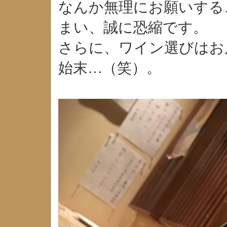
なんか無理にお願いする
まい、誠に恐縮です。
さらに、ワイン選びはお
始末…（笑）。