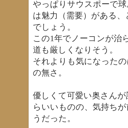
やっぱりサウスポーで球
は魅力（需要）がある、
でしょう。
この1年でノーコンが治ら
道も厳しくなりそう。
それよりも気になったの
の無さ。
優しくて可愛い奥さんが
らいいものの、気持ちが
うだった。