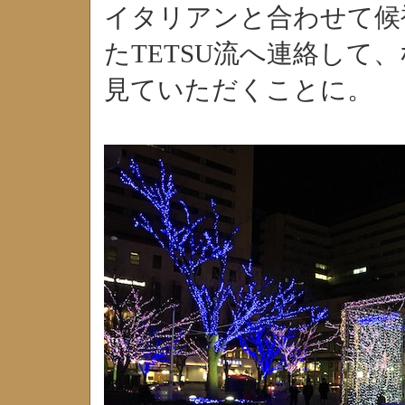
イタリアンと合わせて候
たTETSU流へ連絡して
見ていただくことに。