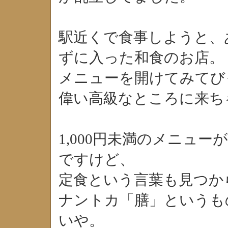
駅近くで食事しようと、
ずに入った和食のお店。
メニューを開けてみてび
偉い高級なところに来ち
1,000円未満のメニュ
ですけど、
定食という言葉も見つか
ナントカ「膳」というも
いや。