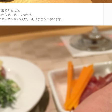
が出てきました。
ながらそこそこしっかり。
いセレクションでひた。ありがとうございます。