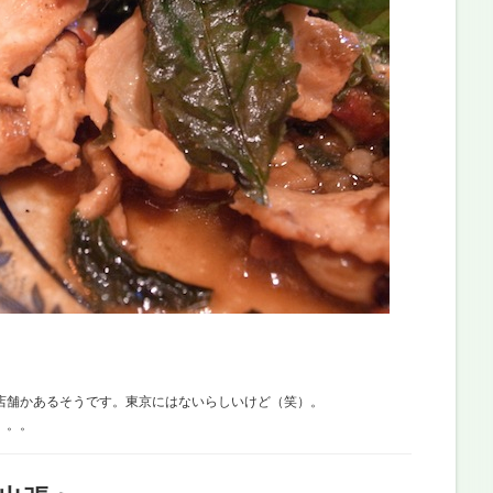
店舗かあるそうです。東京にはないらしいけど（笑）。
。。。