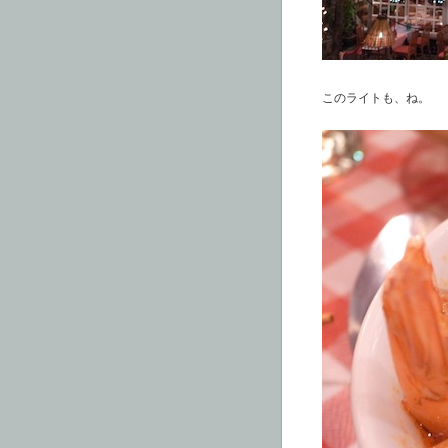
このライトも、ね。