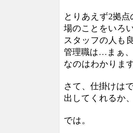
とりあえず2拠
場のことをいろい
スタッフの人も
管理職は…まぁ
なのはわかりま
さて、仕掛けはで
出してくれるか
では。